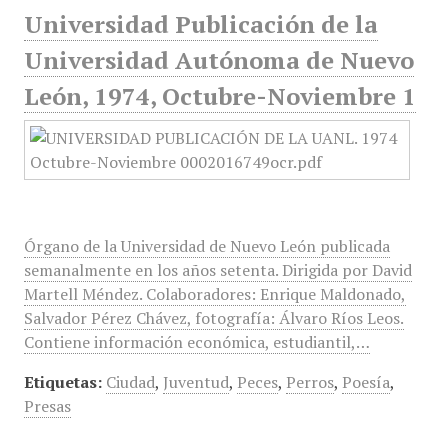
Universidad Publicación de la
Universidad Autónoma de Nuevo
León, 1974, Octubre-Noviembre 1
Órgano de la Universidad de Nuevo León publicada
semanalmente en los años setenta. Dirigida por David
Martell Méndez. Colaboradores: Enrique Maldonado,
Salvador Pérez Chávez, fotografía: Álvaro Ríos Leos.
Contiene información económica, estudiantil,…
Etiquetas:
Ciudad
,
Juventud
,
Peces
,
Perros
,
Poesía
,
Presas