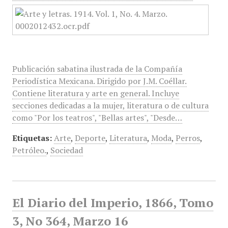
Publicación sabatina ilustrada de la Compañía
Periodística Mexicana. Dirigido por J.M. Coéllar.
Contiene literatura y arte en general. Incluye
secciones dedicadas a la mujer, literatura o de cultura
como "Por los teatros", "Bellas artes", "Desde…
Etiquetas:
Arte
,
Deporte
,
Literatura
,
Moda
,
Perros
,
Petróleo.
,
Sociedad
El Diario del Imperio, 1866, Tomo
3, No 364, Marzo 16