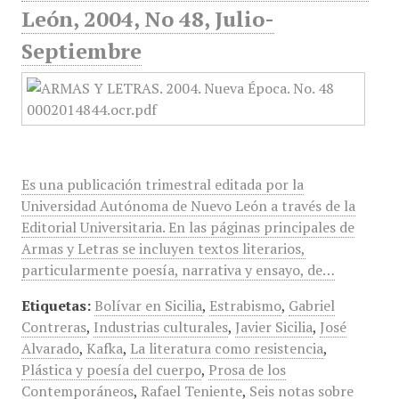
León, 2004, No 48, Julio-
Septiembre
Es una publicación trimestral editada por la
Universidad Autónoma de Nuevo León a través de la
Editorial Universitaria. En las páginas principales de
Armas y Letras se incluyen textos literarios,
particularmente poesía, narrativa y ensayo, de…
Etiquetas:
Bolívar en Sicilia
,
Estrabismo
,
Gabriel
Contreras
,
Industrias culturales
,
Javier Sicilia
,
José
Alvarado
,
Kafka
,
La literatura como resistencia
,
Plástica y poesía del cuerpo
,
Prosa de los
Contemporáneos
,
Rafael Teniente
,
Seis notas sobre