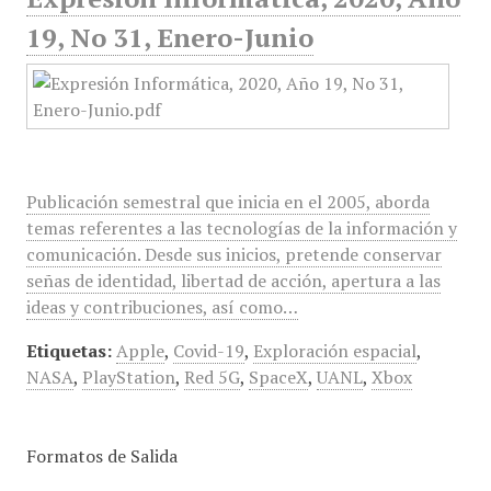
19, No 31, Enero-Junio
Publicación semestral que inicia en el 2005, aborda
temas referentes a las tecnologías de la información y
comunicación. Desde sus inicios, pretende conservar
señas de identidad, libertad de acción, apertura a las
ideas y contribuciones, así como…
Etiquetas:
Apple
,
Covid-19
,
Exploración espacial
,
NASA
,
PlayStation
,
Red 5G
,
SpaceX
,
UANL
,
Xbox
Formatos de Salida