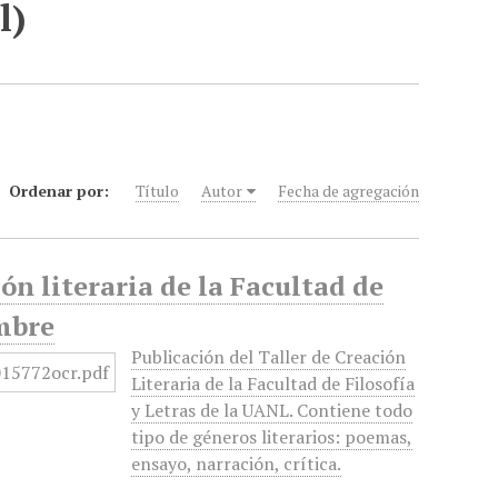
l)
Ordenar por:
Título
Autor
Fecha de agregación
ón literaria de la Facultad de
embre
Publicación del Taller de Creación
Literaria de la Facultad de Filosofía
y Letras de la UANL. Contiene todo
tipo de géneros literarios: poemas,
ensayo, narración, crítica.