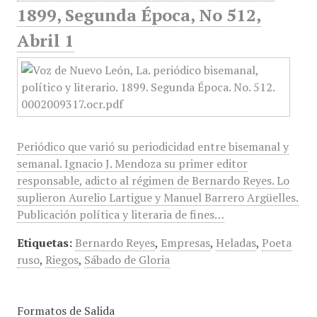
1899, Segunda Época, No 512,
Abril 1
Periódico que varió su periodicidad entre bisemanal y
semanal. Ignacio J. Mendoza su primer editor
responsable, adicto al régimen de Bernardo Reyes. Lo
suplieron Aurelio Lartigue y Manuel Barrero Argüelles.
Publicación política y literaria de fines…
Etiquetas:
Bernardo Reyes
,
Empresas
,
Heladas
,
Poeta
ruso
,
Riegos
,
Sábado de Gloria
Formatos de Salida