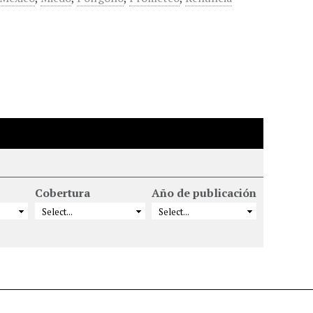
Cobertura
Año de publicación