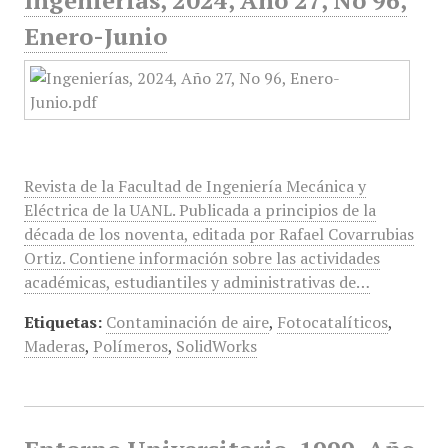
Ingenierías, 2024, Año 27, No 96,
Enero-Junio
Revista de la Facultad de Ingeniería Mecánica y
Eléctrica de la UANL. Publicada a principios de la
década de los noventa, editada por Rafael Covarrubias
Ortiz. Contiene información sobre las actividades
académicas, estudiantiles y administrativas de…
Etiquetas:
Contaminación de aire
,
Fotocatalíticos
,
Maderas
,
Polímeros
,
SolidWorks