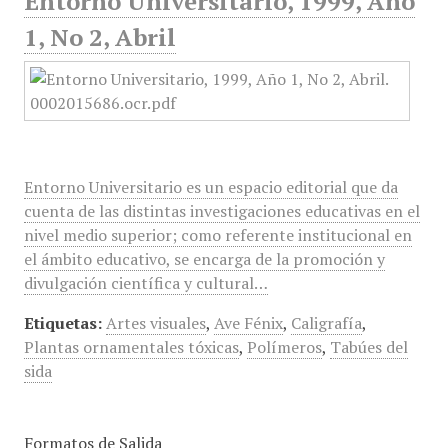
Entorno Universitario, 1999, Año
1, No 2, Abril
Entorno Universitario es un espacio editorial que da
cuenta de las distintas investigaciones educativas en el
nivel medio superior; como referente institucional en
el ámbito educativo, se encarga de la promoción y
divulgación científica y cultural…
Etiquetas:
Artes visuales
,
Ave Fénix
,
Caligrafía
,
Plantas ornamentales tóxicas
,
Polímeros
,
Tabúes del
sida
Formatos de Salida