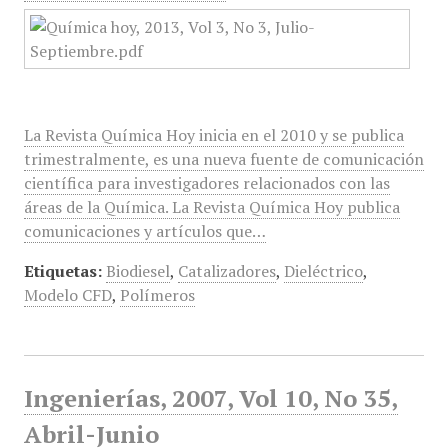
La Revista Química Hoy inicia en el 2010 y se publica
trimestralmente, es una nueva fuente de comunicación
científica para investigadores relacionados con las
áreas de la Química. La Revista Química Hoy publica
comunicaciones y artículos que…
Etiquetas:
Biodiesel
,
Catalizadores
,
Dieléctrico
,
Modelo CFD
,
Polímeros
Ingenierías, 2007, Vol 10, No 35,
Abril-Junio