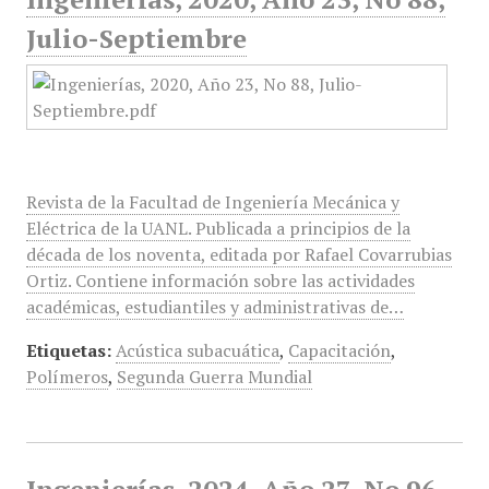
Julio-Septiembre
Revista de la Facultad de Ingeniería Mecánica y
Eléctrica de la UANL. Publicada a principios de la
década de los noventa, editada por Rafael Covarrubias
Ortiz. Contiene información sobre las actividades
académicas, estudiantiles y administrativas de…
Etiquetas:
Acústica subacuática
,
Capacitación
,
Polímeros
,
Segunda Guerra Mundial