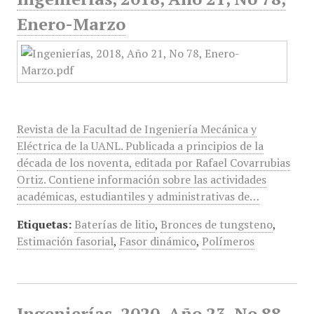
Enero-Marzo
Revista de la Facultad de Ingeniería Mecánica y
Eléctrica de la UANL. Publicada a principios de la
década de los noventa, editada por Rafael Covarrubias
Ortiz. Contiene información sobre las actividades
académicas, estudiantiles y administrativas de…
Etiquetas:
Baterías de litio
,
Bronces de tungsteno
,
Estimación fasorial
,
Fasor dinámico
,
Polímeros
Ingenierías, 2020, Año 23, No 88,