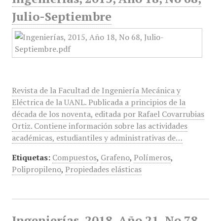
Julio-Septiembre
Revista de la Facultad de Ingeniería Mecánica y
Eléctrica de la UANL. Publicada a principios de la
década de los noventa, editada por Rafael Covarrubias
Ortiz. Contiene información sobre las actividades
académicas, estudiantiles y administrativas de…
Etiquetas:
Compuestos
,
Grafeno
,
Polímeros
,
Polipropileno
,
Propiedades elásticas
Ingenierías, 2018, Año 21, No 78,