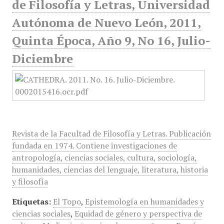
de Filosofía y Letras, Universidad
Autónoma de Nuevo León, 2011,
Quinta Época, Año 9, No 16, Julio-
Diciembre
Revista de la Facultad de Filosofía y Letras. Publicación
fundada en 1974. Contiene investigaciones de
antropología, ciencias sociales, cultura, sociología,
humanidades, ciencias del lenguaje, literatura, historia
y filosofía
Etiquetas:
El Topo
,
Epistemología en humanidades y
ciencias sociales
,
Equidad de género y perspectiva de