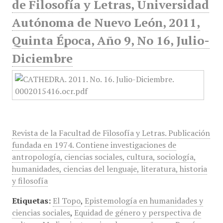
de Filosofía y Letras, Universidad
Autónoma de Nuevo León, 2011,
Quinta Época, Año 9, No 16, Julio-
Diciembre
Revista de la Facultad de Filosofía y Letras. Publicación
fundada en 1974. Contiene investigaciones de
antropología, ciencias sociales, cultura, sociología,
humanidades, ciencias del lenguaje, literatura, historia
y filosofía
Etiquetas:
El Topo
,
Epistemología en humanidades y
ciencias sociales
,
Equidad de género y perspectiva de