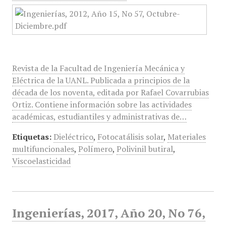
Revista de la Facultad de Ingeniería Mecánica y
Eléctrica de la UANL. Publicada a principios de la
década de los noventa, editada por Rafael Covarrubias
Ortiz. Contiene información sobre las actividades
académicas, estudiantiles y administrativas de…
Etiquetas:
Dieléctrico
,
Fotocatálisis solar
,
Materiales
multifuncionales
,
Polímero
,
Polivinil butiral
,
Viscoelasticidad
Ingenierías, 2017, Año 20, No 76,