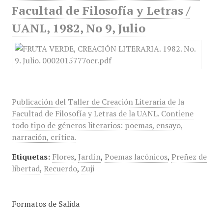
Facultad de Filosofía y Letras /
UANL, 1982, No 9, Julio
Publicación del Taller de Creación Literaria de la
Facultad de Filosofía y Letras de la UANL. Contiene
todo tipo de géneros literarios: poemas, ensayo,
narración, crítica.
Etiquetas:
Flores
,
Jardín
,
Poemas lacónicos
,
Preñez de
libertad
,
Recuerdo
,
Zuji
Formatos de Salida