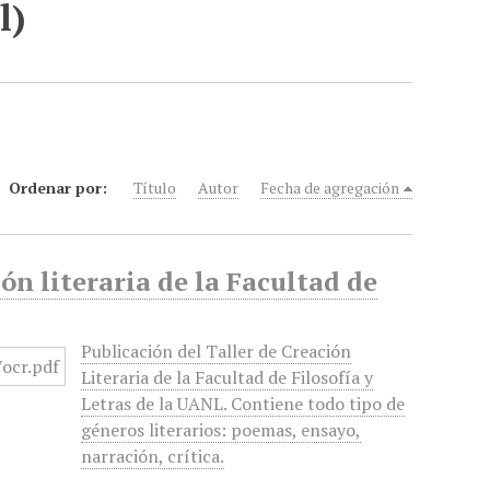
l)
Ordenar por:
Título
Autor
Fecha de agregación
ón literaria de la Facultad de
Publicación del Taller de Creación
Literaria de la Facultad de Filosofía y
Letras de la UANL. Contiene todo tipo de
géneros literarios: poemas, ensayo,
narración, crítica.