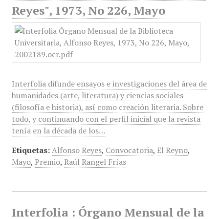
Reyes", 1973, No 226, Mayo
Interfolia difunde ensayos e investigaciones del área de
humanidades (arte, literatura) y ciencias sociales
(filosofía e historia), así como creación literaria. Sobre
todo, y continuando con el perfil inicial que la revista
tenía en la década de los…
Etiquetas:
Alfonso Reyes
,
Convocatoria
,
El Reyno
,
Mayo
,
Premio
,
Raúl Rangel Frías
Interfolia : Órgano Mensual de la