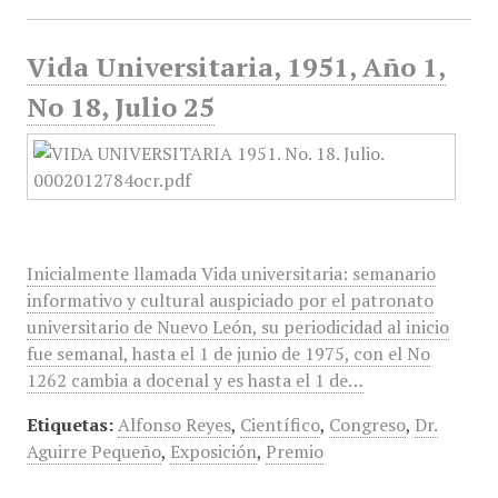
Vida Universitaria, 1951, Año 1,
No 18, Julio 25
Inicialmente llamada Vida universitaria: semanario
informativo y cultural auspiciado por el patronato
universitario de Nuevo León, su periodicidad al inicio
fue semanal, hasta el 1 de junio de 1975, con el No
1262 cambia a docenal y es hasta el 1 de…
Etiquetas:
Alfonso Reyes
,
Científico
,
Congreso
,
Dr.
Aguirre Pequeño
,
Exposición
,
Premio