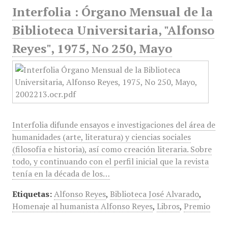
Interfolia : Órgano Mensual de la
Biblioteca Universitaria, "Alfonso
Reyes", 1975, No 250, Mayo
Interfolia difunde ensayos e investigaciones del área de
humanidades (arte, literatura) y ciencias sociales
(filosofía e historia), así como creación literaria. Sobre
todo, y continuando con el perfil inicial que la revista
tenía en la década de los…
Etiquetas:
Alfonso Reyes
,
Biblioteca José Alvarado
,
Homenaje al humanista Alfonso Reyes
,
Libros
,
Premio