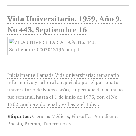
Vida Universitaria, 1959, Año 9,
No 443, Septiembre 16
Inicialmente llamada Vida universitaria: semanario
informativo y cultural auspiciado por el patronato
universitario de Nuevo León, su periodicidad al inicio
fue semanal, hasta el 1 de junio de 1975, con el No
1262 cambia a docenal y es hasta el 1 de…
Etiquetas:
Ciencias Médicas
,
Filosofía
,
Periodismo
,
Poesía
,
Premio
,
Tuberculosis