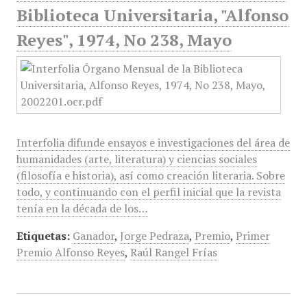
Biblioteca Universitaria, "Alfonso
Reyes", 1974, No 238, Mayo
Interfolia difunde ensayos e investigaciones del área de
humanidades (arte, literatura) y ciencias sociales
(filosofía e historia), así como creación literaria. Sobre
todo, y continuando con el perfil inicial que la revista
tenía en la década de los…
Etiquetas:
Ganador
,
Jorge Pedraza
,
Premio
,
Primer
Premio Alfonso Reyes
,
Raúl Rangel Frías