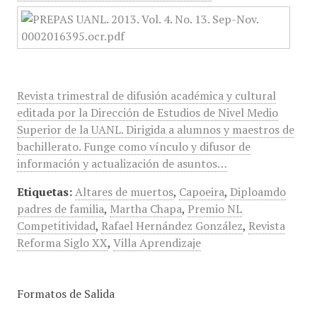
Revista trimestral de difusión académica y cultural
editada por la Dirección de Estudios de Nivel Medio
Superior de la UANL. Dirigida a alumnos y maestros de
bachillerato. Funge como vínculo y difusor de
información y actualización de asuntos…
Etiquetas:
Altares de muertos
,
Capoeira
,
Diploamdo
padres de familia
,
Martha Chapa
,
Premio NL
Competitividad
,
Rafael Hernández González
,
Revista
Reforma Siglo XX
,
Villa Aprendizaje
Formatos de Salida