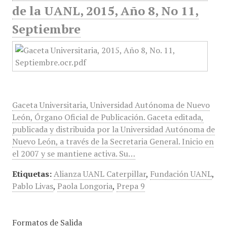
de la UANL, 2015, Año 8, No 11,
Septiembre
Gaceta Universitaria, Universidad Autónoma de Nuevo
León, Órgano Oficial de Publicación. Gaceta editada,
publicada y distribuida por la Universidad Autónoma de
Nuevo León, a través de la Secretaria General. Inicio en
el 2007 y se mantiene activa. Su…
Etiquetas:
Alianza UANL Caterpillar
,
Fundación UANL
,
Pablo Livas
,
Paola Longoria
,
Prepa 9
Formatos de Salida