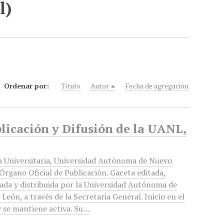
l)
Ordenar por:
Título
Autor
Fecha de agregación
blicación y Difusión de la UANL,
a Universitaria, Universidad Autónoma de Nuevo
Órgano Oficial de Publicación. Gaceta editada,
ada y distribuida por la Universidad Autónoma de
León, a través de la Secretaria General. Inicio en el
 se mantiene activa. Su…