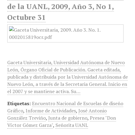
de la UANL, 2009, Año 3, No 1,
Octubre 31
Gaceta Universitaria, Universidad Autónoma de Nuevo
León, Órgano Oficial de Publicación. Gaceta editada,
publicada y distribuida por la Universidad Autónoma de
Nuevo León, a través de la Secretaria General. Inicio en
el 2007 y se mantiene activa. Su…
Etiquetas:
Encuentro Nacional de Escuelas de diseño
Gráfico
,
Informe de Actividades
,
José Antonio
González Treviño
,
Junta de gobierno
,
Presea "Don
Víctor Gómez Garza"
,
Señorita UANL