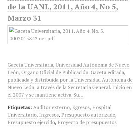
de la UANL, 2011, Año 4, No 5,
Marzo 31
Gaceta Universitaria, Universidad Autónoma de Nuevo
León, Órgano Oficial de Publicación. Gaceta editada,
publicada y distribuida por la Universidad Autónoma de
Nuevo León, a través de la Secretaria General. Inicio en
el 2007 y se mantiene activa. Su…
Etiquetas:
Auditor externo
,
Egresos
,
Hospital
Universitario
,
Ingresos
,
Presupuesto autorizado
,
Presupuesto ejercido
,
Proyecto de presupuestos