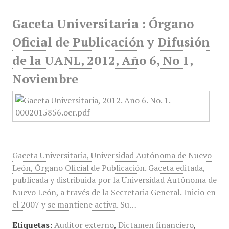
Gaceta Universitaria : Órgano
Oficial de Publicación y Difusión
de la UANL, 2012, Año 6, No 1,
Noviembre
Gaceta Universitaria, Universidad Autónoma de Nuevo
León, Órgano Oficial de Publicación. Gaceta editada,
publicada y distribuida por la Universidad Autónoma de
Nuevo León, a través de la Secretaria General. Inicio en
el 2007 y se mantiene activa. Su…
Etiquetas:
Auditor externo
,
Dictamen financiero
,