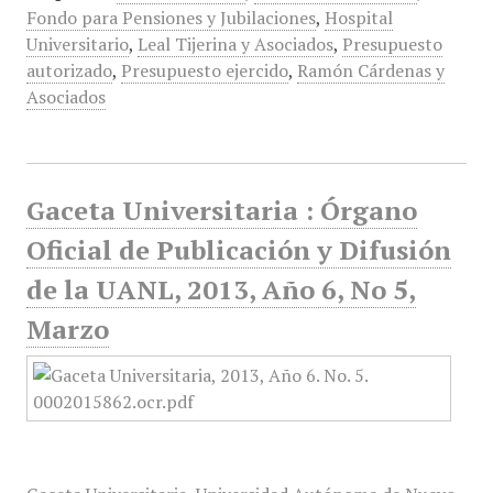
Fondo para Pensiones y Jubilaciones
,
Hospital
Universitario
,
Leal Tijerina y Asociados
,
Presupuesto
autorizado
,
Presupuesto ejercido
,
Ramón Cárdenas y
Asociados
Gaceta Universitaria : Órgano
Oficial de Publicación y Difusión
de la UANL, 2013, Año 6, No 5,
Marzo