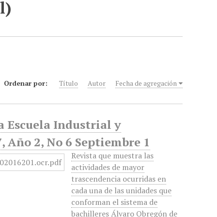
l)
Ordenar por:
Título
Autor
Fecha de agregación
 Escuela Industrial y
, Año 2, No 6 Septiembre 1
Revista que muestra las
actividades de mayor
trascendencia ocurridas en
cada una de las unidades que
conforman el sistema de
bachilleres Álvaro Obregón de