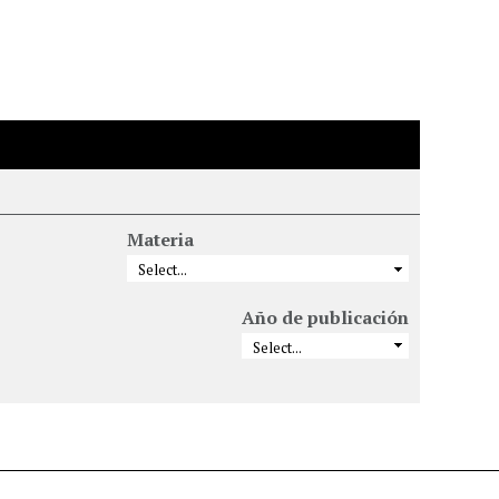
Materia
Año de publicación