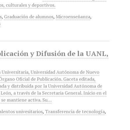
, culturales y deportivos.
s
,
Graduación de alumnos
,
Microenseñanza
,
s
blicación y Difusión de la UANL,
 Universitaria, Universidad Autónoma de Nuevo
Órgano Oficial de Publicación. Gaceta editada,
ada y distribuida por la Universidad Autónoma de
León, a través de la Secretaria General. Inicio en el
 se mantiene activa. Su…
alentos univesitarios
,
Transferencia de tecnología
,