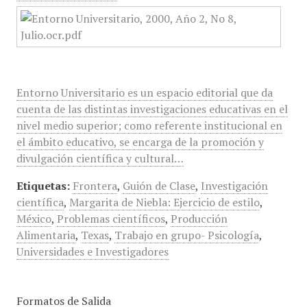
Entorno Universitario es un espacio editorial que da
cuenta de las distintas investigaciones educativas en el
nivel medio superior; como referente institucional en
el ámbito educativo, se encarga de la promoción y
divulgación científica y cultural…
Etiquetas:
Frontera
,
Guión de Clase
,
Investigación
científica
,
Margarita de Niebla: Ejercicio de estilo
,
México
,
Problemas científicos
,
Producción
Alimentaria
,
Texas
,
Trabajo en grupo- Psicología
,
Universidades e Investigadores
Formatos de Salida