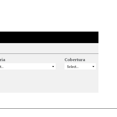
ria
Cobertura