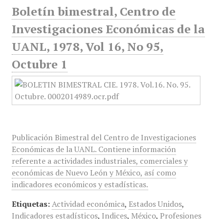
Boletín bimestral, Centro de
Investigaciones Económicas de la
UANL, 1978, Vol 16, No 95,
Octubre 1
Publicación Bimestral del Centro de Investigaciones
Económicas de la UANL. Contiene información
referente a actividades industriales, comerciales y
económicas de Nuevo León y México, así como
indicadores económicos y estadísticas.
Etiquetas:
Actividad económica
,
Estados Unidos
,
Indicadores estadísticos
,
Indices
,
México
,
Profesiones