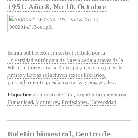
1951, Año 8, No 10, Octubre
Es una publicación trimestral editada por la
Universidad Autónoma de Nuevo León a través de la
Editorial Universitaria. En las páginas principales de
Armas y Letras se incluyen textos literarios,
particularmente poesía, narrativa y ensayo, de…
Etiquetas:
Arcipreste de Hita
,
Arquitectura moderna
,
Humanidad
,
Monterrey
,
Profesiones
,
Universidad
Boletín bimestral, Centro de