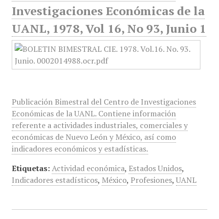
Investigaciones Económicas de la
UANL, 1978, Vol 16, No 93, Junio 1
Publicación Bimestral del Centro de Investigaciones
Económicas de la UANL. Contiene información
referente a actividades industriales, comerciales y
económicas de Nuevo León y México, así como
indicadores económicos y estadísticas.
Etiquetas:
Actividad económica
,
Estados Unidos
,
Indicadores estadísticos
,
México
,
Profesiones
,
UANL