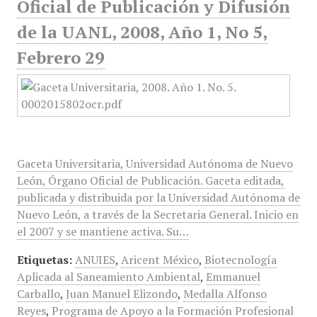
Oficial de Publicación y Difusión
de la UANL, 2008, Año 1, No 5,
Febrero 29
Gaceta Universitaria, Universidad Autónoma de Nuevo
León, Órgano Oficial de Publicación. Gaceta editada,
publicada y distribuida por la Universidad Autónoma de
Nuevo León, a través de la Secretaria General. Inicio en
el 2007 y se mantiene activa. Su…
Etiquetas:
ANUIES
,
Aricent México
,
Biotecnología
Aplicada al Saneamiento Ambiental
,
Emmanuel
Carballo
,
Juan Manuel Elizondo
,
Medalla Alfonso
Reyes
,
Programa de Apoyo a la Formación Profesional