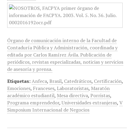
Órgano de comunicación interno de la Facultad de
Contaduría Pública y Administración, coordinada y
editada por Carlos Ramírez Ávila. Publicación de
periódicos, revistas especializadas, noticias y servicios
de asesoría y prensa.
Etiquetas:
Anfeca
,
Brasil
,
Catedráticos
,
Certificación
,
Emociones
,
Franceses
,
Laboratoristas
,
Maratón
académico estudiantil
,
Mesa directiva
,
Porristas
,
Programa emprendedor
,
Universidades extranjeras
,
V
Simposium Internacional de Negocios