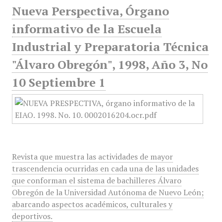
Nueva Perspectiva, Órgano
informativo de la Escuela
Industrial y Preparatoria Técnica
"Álvaro Obregón", 1998, Año 3, No
10 Septiembre 1
Revista que muestra las actividades de mayor
trascendencia ocurridas en cada una de las unidades
que conforman el sistema de bachilleres Álvaro
Obregón de la Universidad Autónoma de Nuevo León;
abarcando aspectos académicos, culturales y
deportivos.