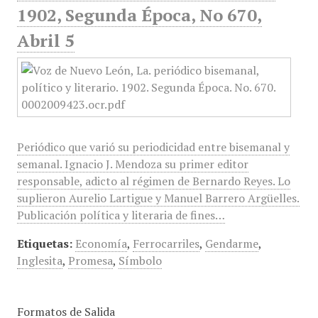
1902, Segunda Época, No 670,
Abril 5
Periódico que varió su periodicidad entre bisemanal y
semanal. Ignacio J. Mendoza su primer editor
responsable, adicto al régimen de Bernardo Reyes. Lo
suplieron Aurelio Lartigue y Manuel Barrero Argüelles.
Publicación política y literaria de fines…
Etiquetas:
Economía
,
Ferrocarriles
,
Gendarme
,
Inglesita
,
Promesa
,
Símbolo
Formatos de Salida