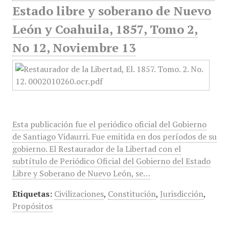
Estado libre y soberano de Nuevo
León y Coahuila, 1857, Tomo 2,
No 12, Noviembre 13
Esta publicación fue el periódico oficial del Gobierno
de Santiago Vidaurri. Fue emitida en dos períodos de su
gobierno. El Restaurador de la Libertad con el
subtítulo de Periódico Oficial del Gobierno del Estado
Libre y Soberano de Nuevo León, se…
Etiquetas:
Civilizaciones
,
Constitución
,
Jurisdicción
,
Propósitos