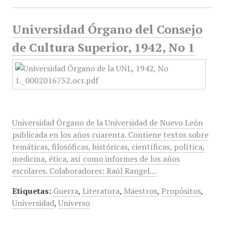
Universidad Órgano del Consejo
de Cultura Superior, 1942, No 1
Universidad Órgano de la Universidad de Nuevo León
publicada en los años cuarenta. Contiene textos sobre
temáticas, filosóficas, históricas, científicas, política,
medicina, ética, así como informes de los años
escolares. Colaboradores: Raúl Rangel…
Etiquetas:
Guerra
,
Literatura
,
Maestros
,
Propósitos
,
Universidad
,
Universo