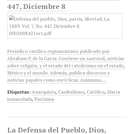
447, Diciembre 8
Periódico católico regiomontano publicado por
Abraham P. de la Garza. Contiene un santoral, noticias
sobre religión, y el estado del catolicismo en el estado,
México y el mundo. Además, publica discursos y
noticias papales como encíclicas. Asimismo,…
Etiquetas:
Anarquista
,
Canibalismo
,
Católico
,
María
inmaculada
,
Purísima
La Defensa del Pueblo, Dios,