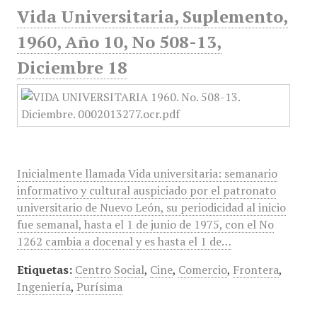
Vida Universitaria, Suplemento,
1960, Año 10, No 508-13,
Diciembre 18
Inicialmente llamada Vida universitaria: semanario
informativo y cultural auspiciado por el patronato
universitario de Nuevo León, su periodicidad al inicio
fue semanal, hasta el 1 de junio de 1975, con el No
1262 cambia a docenal y es hasta el 1 de…
Etiquetas:
Centro Social
,
Cine
,
Comercio
,
Frontera
,
Ingeniería
,
Purísima