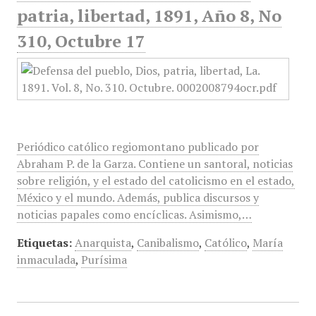
patria, libertad, 1891, Año 8, No
310, Octubre 17
Periódico católico regiomontano publicado por
Abraham P. de la Garza. Contiene un santoral, noticias
sobre religión, y el estado del catolicismo en el estado,
México y el mundo. Además, publica discursos y
noticias papales como encíclicas. Asimismo,…
Etiquetas:
Anarquista
,
Canibalismo
,
Católico
,
María
inmaculada
,
Purísima