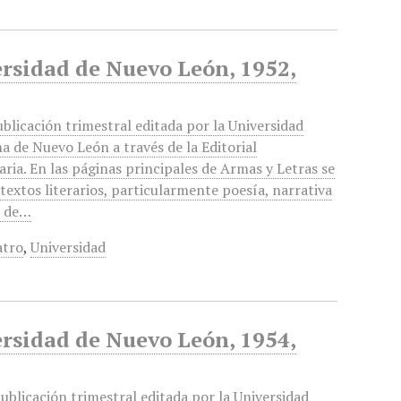
rsidad de Nuevo León, 1952,
blicación trimestral editada por la Universidad
 de Nuevo León a través de la Editorial
aria. En las páginas principales de Armas y Letras se
textos literarios, particularmente poesía, narrativa
, de…
atro
,
Universidad
rsidad de Nuevo León, 1954,
ublicación trimestral editada por la Universidad