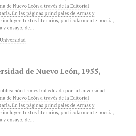
a de Nuevo León a través de la Editorial
taria. En las páginas principales de Armas y
e incluyen textos literarios, particularmente poesía,
a y ensayo, de…
,
Universidad
ersidad de Nuevo León, 1955,
ublicación trimestral editada por la Universidad
a de Nuevo León a través de la Editorial
taria. En las páginas principales de Armas y
e incluyen textos literarios, particularmente poesía,
a y ensayo, de…