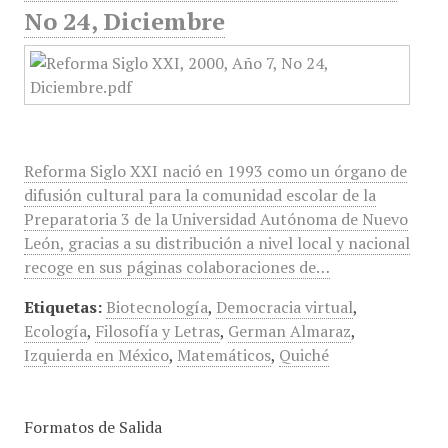
No 24, Diciembre
Reforma Siglo XXI nació en 1993 como un órgano de
difusión cultural para la comunidad escolar de la
Preparatoria 3 de la Universidad Autónoma de Nuevo
León, gracias a su distribución a nivel local y nacional
recoge en sus páginas colaboraciones de…
Etiquetas:
Biotecnología
,
Democracia virtual
,
Ecología
,
Filosofía y Letras
,
German Almaraz
,
Izquierda en México
,
Matemáticos
,
Quiché
Formatos de Salida