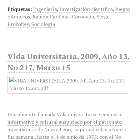
Etiquetas:
Ingeniería
,
Investigación científica
,
Juegos
olímpicos
,
Ramón Cárdenas Coronado
,
Sergei
Prokofiev
,
Sociología
Vida Universitaria, 2009, Año 13,
No 217, Marzo 15
Inicialmente llamada Vida universitaria: semanario
informativo y cultural auspiciado por el patronato
universitario de Nuevo León, su periodicidad al inicio
fue semanal, hasta el 1 de junio de 1975, con el No