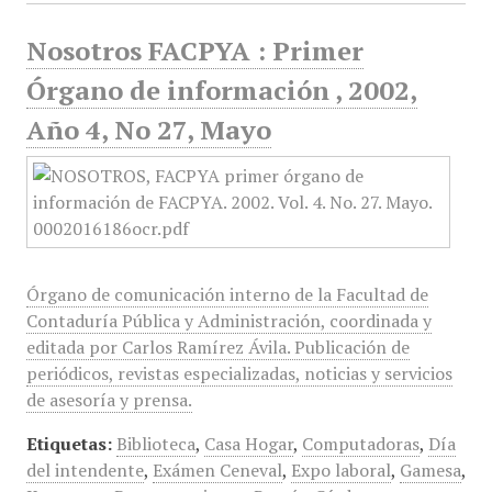
Nosotros FACPYA : Primer
Órgano de información , 2002,
Año 4, No 27, Mayo
Órgano de comunicación interno de la Facultad de
Contaduría Pública y Administración, coordinada y
editada por Carlos Ramírez Ávila. Publicación de
periódicos, revistas especializadas, noticias y servicios
de asesoría y prensa.
Etiquetas:
Biblioteca
,
Casa Hogar
,
Computadoras
,
Día
del intendente
,
Exámen Ceneval
,
Expo laboral
,
Gamesa
,