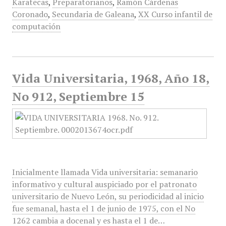
Karatecas
,
Preparatorianos
,
Ramón Cárdenas
Coronado
,
Secundaria de Galeana
,
XX Curso infantil de
computación
Vida Universitaria, 1968, Año 18,
No 912, Septiembre 15
Inicialmente llamada Vida universitaria: semanario
informativo y cultural auspiciado por el patronato
universitario de Nuevo León, su periodicidad al inicio
fue semanal, hasta el 1 de junio de 1975, con el No
1262 cambia a docenal y es hasta el 1 de…