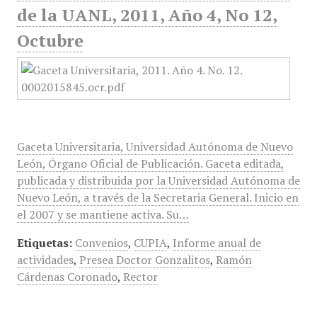
de la UANL, 2011, Año 4, No 12,
Octubre
Gaceta Universitaria, Universidad Autónoma de Nuevo
León, Órgano Oficial de Publicación. Gaceta editada,
publicada y distribuida por la Universidad Autónoma de
Nuevo León, a través de la Secretaria General. Inicio en
el 2007 y se mantiene activa. Su…
Etiquetas:
Convenios
,
CUPIA
,
Informe anual de
actividades
,
Presea Doctor Gonzalitos
,
Ramón
Cárdenas Coronado
,
Rector