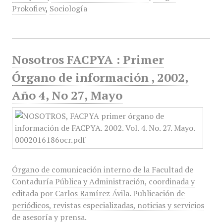
Prokofiev
,
Sociología
Nosotros FACPYA : Primer
Órgano de información , 2002,
Año 4, No 27, Mayo
Órgano de comunicación interno de la Facultad de
Contaduría Pública y Administración, coordinada y
editada por Carlos Ramírez Ávila. Publicación de
periódicos, revistas especializadas, noticias y servicios
de asesoría y prensa.