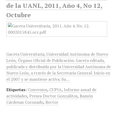
de la UANL, 2011, Año 4, No 12,
Octubre
Gaceta Universitaria, Universidad Autónoma de Nuevo
León, Órgano Oficial de Publicación. Gaceta editada,
publicada y distribuida por la Universidad Autónoma de
Nuevo León, a través de la Secretaria General. Inicio en
el 2007 y se mantiene activa. Su…
Etiquetas:
Convenios
,
CUPIA
,
Informe anual de
actividades
,
Presea Doctor Gonzalitos
,
Ramón
Cárdenas Coronado
,
Rector