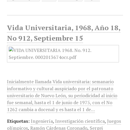
Vida Universitaria, 1968, Año 18,
No 912, Septiembre 15
Inicialmente llamada Vida universitaria: semanario
informativo y cultural auspiciado por el patronato
universitario de Nuevo León, su periodicidad al inicio
fue semanal, hasta el 1 de junio de 1975, con el No
1262 cambia a docenal y es hasta el 1 de…
Etiquetas:
Ingeniería
,
Investigación científica
,
Juegos
olímpicos
,
Ramón Cárdenas Coronado
,
Sergei