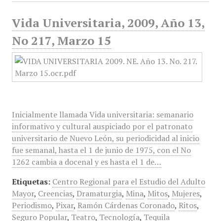
Vida Universitaria, 2009, Año 13,
No 217, Marzo 15
Inicialmente llamada Vida universitaria: semanario
informativo y cultural auspiciado por el patronato
universitario de Nuevo León, su periodicidad al inicio
fue semanal, hasta el 1 de junio de 1975, con el No
1262 cambia a docenal y es hasta el 1 de…
Etiquetas:
Centro Regional para el Estudio del Adulto
Mayor
,
Creencias
,
Dramaturgia
,
Mina
,
Mitos
,
Mujeres
,
Periodismo
,
Pixar
,
Ramón Cárdenas Coronado
,
Ritos
,
Seguro Popular
,
Teatro
,
Tecnología
,
Tequila