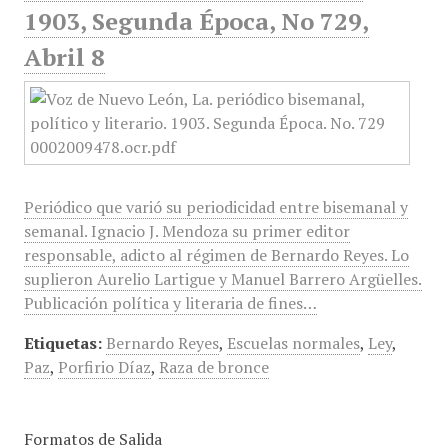
1903, Segunda Época, No 729,
Abril 8
Periódico que varió su periodicidad entre bisemanal y
semanal. Ignacio J. Mendoza su primer editor
responsable, adicto al régimen de Bernardo Reyes. Lo
suplieron Aurelio Lartigue y Manuel Barrero Argüelles.
Publicación política y literaria de fines…
Etiquetas:
Bernardo Reyes
,
Escuelas normales
,
Ley
,
Paz
,
Porfirio Díaz
,
Raza de bronce
Formatos de Salida