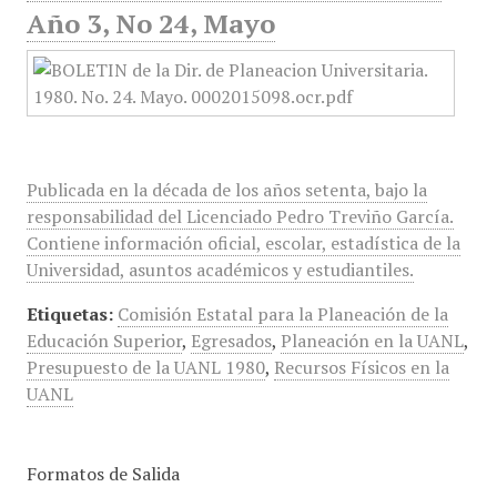
Año 3, No 24, Mayo
Publicada en la década de los años setenta, bajo la
responsabilidad del Licenciado Pedro Treviño García.
Contiene información oficial, escolar, estadística de la
Universidad, asuntos académicos y estudiantiles.
Etiquetas:
Comisión Estatal para la Planeación de la
Educación Superior
,
Egresados
,
Planeación en la UANL
,
Presupuesto de la UANL 1980
,
Recursos Físicos en la
UANL
Formatos de Salida