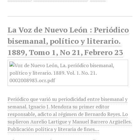
La Voz de Nuevo León : Periódico
bisemanal, político y literario.
1889, Tomo 1, No 21, Febrero 23
Periódico que varió su periodicidad entre bisemanal y
semanal. Ignacio J. Mendoza su primer editor
responsable, adicto al régimen de Bernardo Reyes. Lo
suplieron Aurelio Lartigue y Manuel Barrero Argüelles.
Publicación política y literaria de fines…