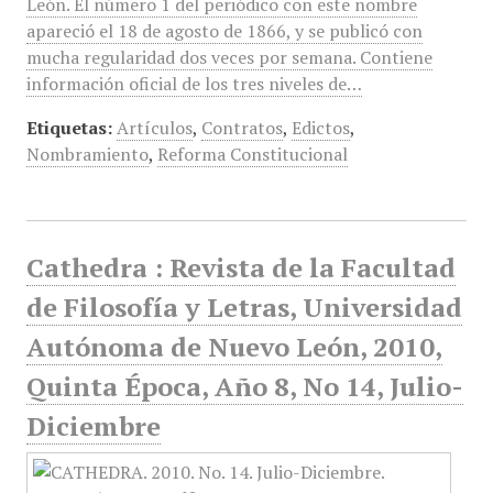
León. El número 1 del periódico con este nombre
apareció el 18 de agosto de 1866, y se publicó con
mucha regularidad dos veces por semana. Contiene
información oficial de los tres niveles de…
Etiquetas:
Artículos
,
Contratos
,
Edictos
,
Nombramiento
,
Reforma Constitucional
Cathedra : Revista de la Facultad
de Filosofía y Letras, Universidad
Autónoma de Nuevo León, 2010,
Quinta Época, Año 8, No 14, Julio-
Diciembre