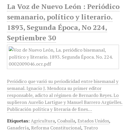
La Voz de Nuevo León : Periódico
semanario, político y literario.
1893, Segunda Época, No 224,
Septiembre 30
Periódico que varió su periodicidad entre bisemanal y
semanal. Ignacio J. Mendoza su primer editor
responsable, adicto al régimen de Bernardo Reyes. Lo
suplieron Aurelio Lartigue y Manuel Barrero Argüelles.
Publicación política y literaria de fines…
Etiquetas:
Agricultura
,
Coahuila
,
Estados Unidos
,
Ganadería
,
Reforma Constitucional
,
Teatro