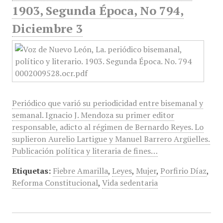
1903, Segunda Época, No 794,
Diciembre 3
Periódico que varió su periodicidad entre bisemanal y
semanal. Ignacio J. Mendoza su primer editor
responsable, adicto al régimen de Bernardo Reyes. Lo
suplieron Aurelio Lartigue y Manuel Barrero Argüelles.
Publicación política y literaria de fines…
Etiquetas:
Fiebre Amarilla
,
Leyes
,
Mujer
,
Porfirio Díaz
,
Reforma Constitucional
,
Vida sedentaria