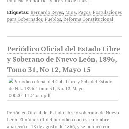
Publicación política y literaria de fines…
Etiquetas:
Bernardo Reyes
,
Mina
,
Pagos
,
Postulaciones
para Gobernador
,
Pueblos
,
Reforma Constitucional
Periódico Oficial del Estado Libre
y Soberano de Nuevo León, 1896,
Tomo 31, No 12, Mayo 15
Periódico Oficial del Estado libre y soberano de Nuevo
León. El número 1 del periódico con este nombre
apareció el 18 de agosto de 1866, y se publicó con