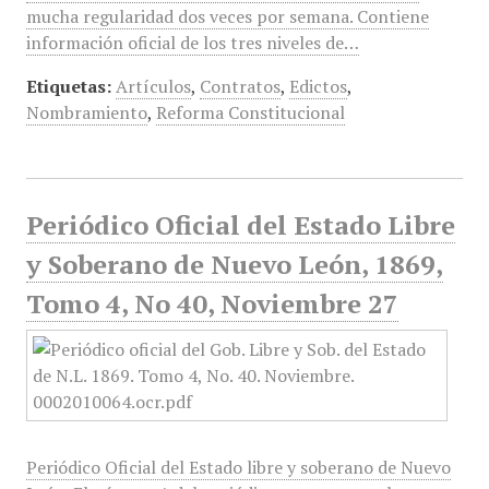
mucha regularidad dos veces por semana. Contiene
información oficial de los tres niveles de…
Etiquetas:
Artículos
,
Contratos
,
Edictos
,
Nombramiento
,
Reforma Constitucional
Periódico Oficial del Estado Libre
y Soberano de Nuevo León, 1869,
Tomo 4, No 40, Noviembre 27
Periódico Oficial del Estado libre y soberano de Nuevo