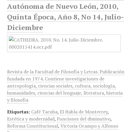
Autónoma de Nuevo León, 2010,
Quinta Época, Año 8, No 14, Julio-
Diciembre
Revista de la Facultad de Filosofía y Letras. Publicación
fundada en 1974. Contiene investigaciones de
antropología, ciencias sociales, cultura, sociología,
humanidades, ciencias del lenguaje, literatura, historia
y filosofía
Etiquetas:
Café Tacuba
,
El Habla de Monterrey
,
Estética y modernidad
,
Funciones del diminutivo
,
Reforma Constitucional
,
Victoria Ocampo y Alfonso