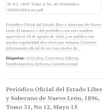
Periódico Oficial del Estado libre y soberano de Nuevo
León. El número 1 del periódico con este nombre
apareció el 18 de agosto de 1866, y se publicó con
mucha regularidad dos veces por semana. Contiene
información oficial de los tres niveles de…
Etiquetas:
Artículos
,
Contratos
,
Edictos
,
Nombramiento
,
Reforma Constitucional
Periódico Oficial del Estado Libre
y Soberano de Nuevo León, 1896,
Tomo 31, No 12, Mayo 15