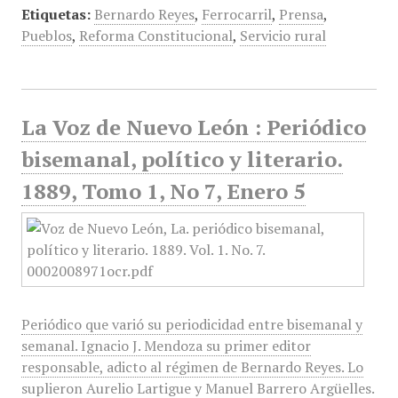
Etiquetas:
Bernardo Reyes
,
Ferrocarril
,
Prensa
,
Pueblos
,
Reforma Constitucional
,
Servicio rural
La Voz de Nuevo León : Periódico
bisemanal, político y literario.
1889, Tomo 1, No 7, Enero 5
Periódico que varió su periodicidad entre bisemanal y
semanal. Ignacio J. Mendoza su primer editor
responsable, adicto al régimen de Bernardo Reyes. Lo
suplieron Aurelio Lartigue y Manuel Barrero Argüelles.