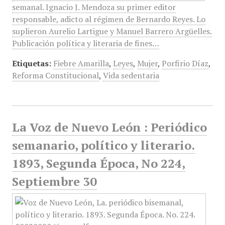
semanal. Ignacio J. Mendoza su primer editor
responsable, adicto al régimen de Bernardo Reyes. Lo
suplieron Aurelio Lartigue y Manuel Barrero Argüelles.
Publicación política y literaria de fines…
Etiquetas:
Fiebre Amarilla
,
Leyes
,
Mujer
,
Porfirio Díaz
,
Reforma Constitucional
,
Vida sedentaria
La Voz de Nuevo León : Periódico
semanario, político y literario.
1893, Segunda Época, No 224,
Septiembre 30