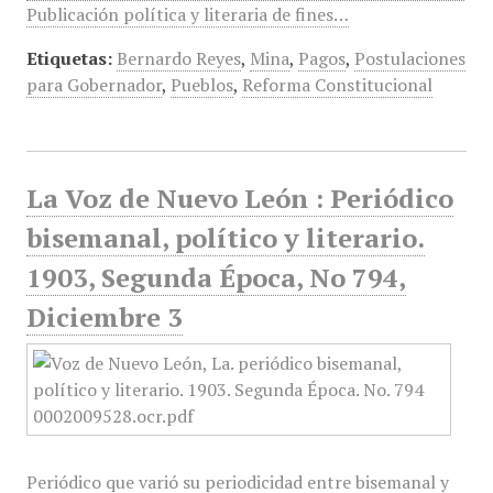
Publicación política y literaria de fines…
Etiquetas:
Bernardo Reyes
,
Mina
,
Pagos
,
Postulaciones
para Gobernador
,
Pueblos
,
Reforma Constitucional
La Voz de Nuevo León : Periódico
bisemanal, político y literario.
1903, Segunda Época, No 794,
Diciembre 3
Periódico que varió su periodicidad entre bisemanal y