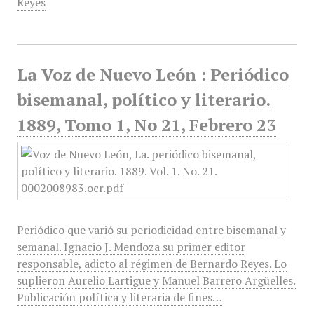
Reyes
La Voz de Nuevo León : Periódico
bisemanal, político y literario.
1889, Tomo 1, No 21, Febrero 23
Periódico que varió su periodicidad entre bisemanal y
semanal. Ignacio J. Mendoza su primer editor
responsable, adicto al régimen de Bernardo Reyes. Lo
suplieron Aurelio Lartigue y Manuel Barrero Argüelles.
Publicación política y literaria de fines…