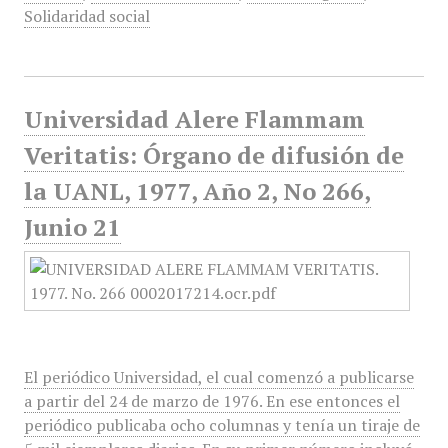
Solidaridad social
Universidad Alere Flammam
Veritatis: Órgano de difusión de
la UANL, 1977, Año 2, No 266,
Junio 21
El periódico Universidad, el cual comenzó a publicarse
a partir del 24 de marzo de 1976. En ese entonces el
periódico publicaba ocho columnas y tenía un tiraje de