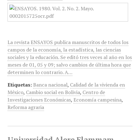
La revista ENSAYOS publica manuscritos de todos los
campos de la economía, la estadística, las ciencias
sociales y la educación. Se editó tres veces al año en los
meses de 01, 05 y 09; salvo cambios de última hora que
determinen lo contrario. A…
Etiquetas:
Banca nacional
,
Calidad de la vivienda en
México
,
Cambio social en Bolivia
,
Centro de
Investigaciones Económicas
,
Economía campesina
,
Reforma agraria
Universidad Alere Flammam