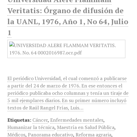
Veritatis: Órgano de difusión de
la UANL, 1976, Año 1, No 64, Julio
1
El periódico Universidad, el cual comenzó a publicarse
a partir del 24 de marzo de 1976. En ese entonces el
periódico publicaba ocho columnas y tenía un tiraje de
5 mil ejemplares diarios. En su primer número incluyó
textos de Raúl Rangel Frías, Luis…
Etiquetas:
Cáncer
,
Enfermedades mentales
,
Humanizar la técnica
,
Maestría en Salud Pública
,
Médicos
,
Panorama educativo
,
Reforma agraria
,