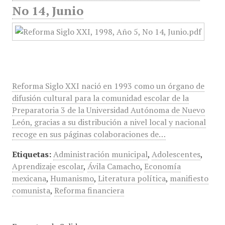
No 14, Junio
Reforma Siglo XXI nació en 1993 como un órgano de
difusión cultural para la comunidad escolar de la
Preparatoria 3 de la Universidad Autónoma de Nuevo
León, gracias a su distribución a nivel local y nacional
recoge en sus páginas colaboraciones de…
Etiquetas:
Administración municipal
,
Adolescentes
,
Aprendizaje escolar
,
Ávila Camacho
,
Economía
mexicana
,
Humanismo
,
Literatura política
,
manifiesto
comunista
,
Reforma financiera