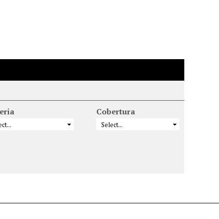
eria
Cobertura