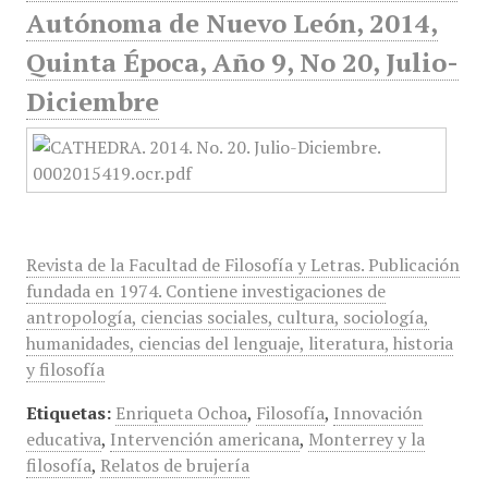
Autónoma de Nuevo León, 2014,
Quinta Época, Año 9, No 20, Julio-
Diciembre
Revista de la Facultad de Filosofía y Letras. Publicación
fundada en 1974. Contiene investigaciones de
antropología, ciencias sociales, cultura, sociología,
humanidades, ciencias del lenguaje, literatura, historia
y filosofía
Etiquetas:
Enriqueta Ochoa
,
Filosofía
,
Innovación
educativa
,
Intervención americana
,
Monterrey y la
filosofía
,
Relatos de brujería