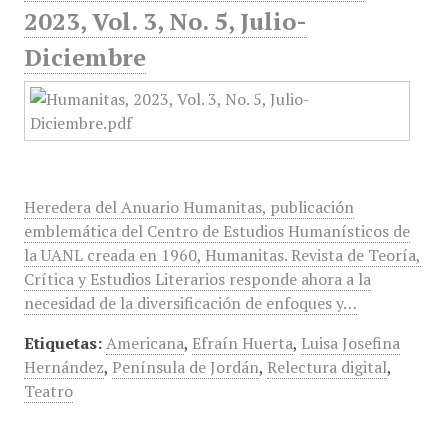
2023, Vol. 3, No. 5, Julio-
Diciembre
Heredera del Anuario Humanitas, publicación
emblemática del Centro de Estudios Humanísticos de
la UANL creada en 1960, Humanitas. Revista de Teoría,
Crítica y Estudios Literarios responde ahora a la
necesidad de la diversificación de enfoques y…
Etiquetas:
Americana
,
Efraín Huerta
,
Luisa Josefina
Hernández
,
Península de Jordán
,
Relectura digital
,
Teatro