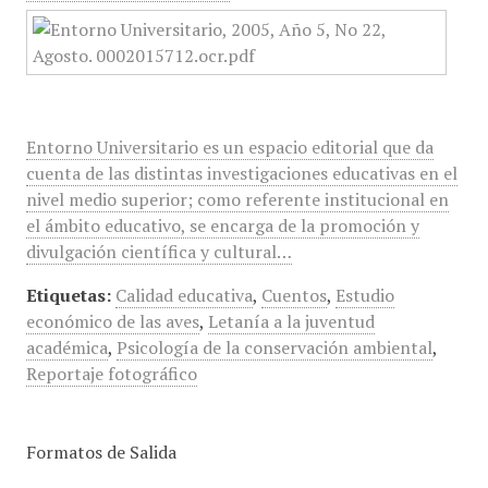
Entorno Universitario es un espacio editorial que da
cuenta de las distintas investigaciones educativas en el
nivel medio superior; como referente institucional en
el ámbito educativo, se encarga de la promoción y
divulgación científica y cultural…
Etiquetas:
Calidad educativa
,
Cuentos
,
Estudio
económico de las aves
,
Letanía a la juventud
académica
,
Psicología de la conservación ambiental
,
Reportaje fotográfico
Formatos de Salida