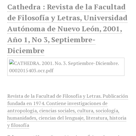
Cathedra : Revista de la Facultad
de Filosofía y Letras, Universidad
Autónoma de Nuevo León, 2001,
Año 1, No 3, Septiembre-
Diciembre
Revista de la Facultad de Filosofía y Letras. Publicación
fundada en 1974. Contiene investigaciones de
antropología, ciencias sociales, cultura, sociología,
humanidades, ciencias del lenguaje, literatura, historia
y filosofía