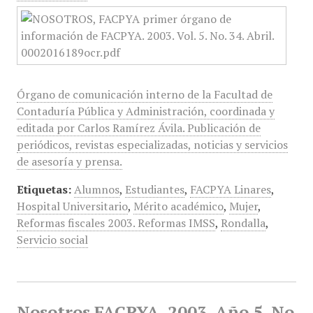
Órgano de comunicación interno de la Facultad de
Contaduría Pública y Administración, coordinada y
editada por Carlos Ramírez Ávila. Publicación de
periódicos, revistas especializadas, noticias y servicios
de asesoría y prensa.
Etiquetas:
Alumnos
,
Estudiantes
,
FACPYA Linares
,
Hospital Universitario
,
Mérito académico
,
Mujer
,
Reformas fiscales 2003. Reformas IMSS
,
Rondalla
,
Servicio social
Nosotros FACPYA, 2003, Año 5, No