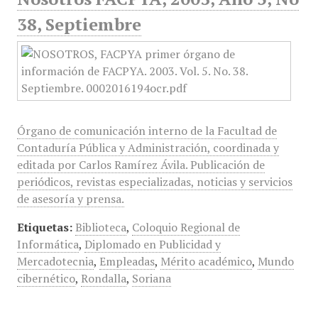
38, Septiembre
Órgano de comunicación interno de la Facultad de
Contaduría Pública y Administración, coordinada y
editada por Carlos Ramírez Ávila. Publicación de
periódicos, revistas especializadas, noticias y servicios
de asesoría y prensa.
Etiquetas:
Biblioteca
,
Coloquio Regional de
Informática
,
Diplomado en Publicidad y
Mercadotecnia
,
Empleadas
,
Mérito académico
,
Mundo
cibernético
,
Rondalla
,
Soriana