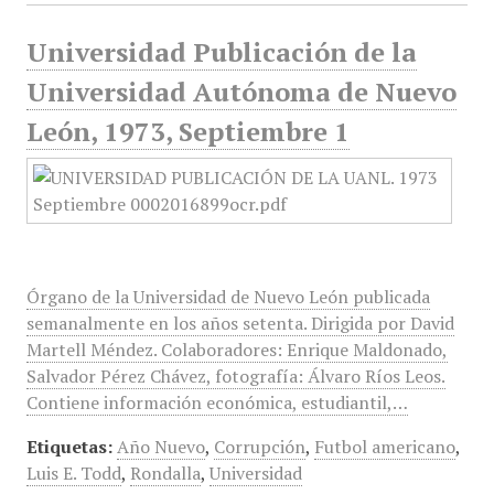
Universidad Publicación de la
Universidad Autónoma de Nuevo
León, 1973, Septiembre 1
Órgano de la Universidad de Nuevo León publicada
semanalmente en los años setenta. Dirigida por David
Martell Méndez. Colaboradores: Enrique Maldonado,
Salvador Pérez Chávez, fotografía: Álvaro Ríos Leos.
Contiene información económica, estudiantil,…
Etiquetas:
Año Nuevo
,
Corrupción
,
Futbol americano
,
Luis E. Todd
,
Rondalla
,
Universidad