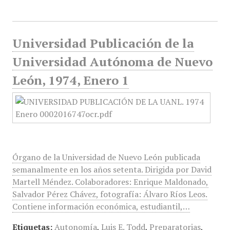
Universidad Publicación de la
Universidad Autónoma de Nuevo
León, 1974, Enero 1
Órgano de la Universidad de Nuevo León publicada
semanalmente en los años setenta. Dirigida por David
Martell Méndez. Colaboradores: Enrique Maldonado,
Salvador Pérez Chávez, fotografía: Álvaro Ríos Leos.
Contiene información económica, estudiantil,…
Etiquetas:
Autonomía
,
Luis E. Todd
,
Preparatorias
,