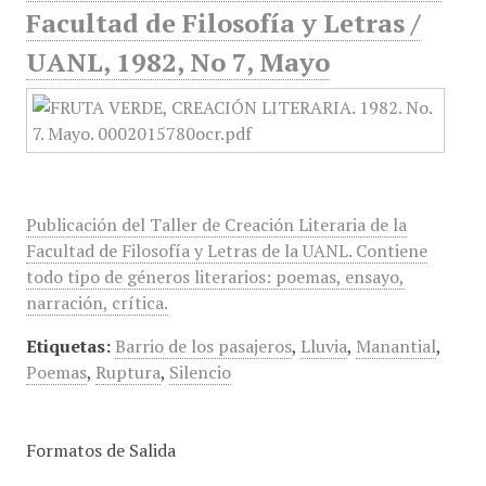
Facultad de Filosofía y Letras /
UANL, 1982, No 7, Mayo
Publicación del Taller de Creación Literaria de la
Facultad de Filosofía y Letras de la UANL. Contiene
todo tipo de géneros literarios: poemas, ensayo,
narración, crítica.
Etiquetas:
Barrio de los pasajeros
,
Lluvia
,
Manantial
,
Poemas
,
Ruptura
,
Silencio
Formatos de Salida