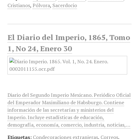
Cristianos
,
Pólvora
,
Sacerdocio
El Diario del Imperio, 1865, Tomo
1, No 24, Enero 30
Diario del Segundo Imperio Mexicano. Periódico Oficial
del Emperador Maximiliano de Habsburgo. Contiene
información de las secretarías y ministerios del
Imperio. Incluye estadísticas de educación,
demografía, economía, comercio, industria, noticias,…
Etiquetas:
Condecoraciones extranjeras
,
Correos
,