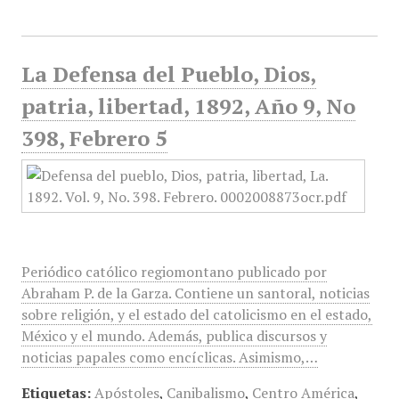
La Defensa del Pueblo, Dios,
patria, libertad, 1892, Año 9, No
398, Febrero 5
Periódico católico regiomontano publicado por
Abraham P. de la Garza. Contiene un santoral, noticias
sobre religión, y el estado del catolicismo en el estado,
México y el mundo. Además, publica discursos y
noticias papales como encíclicas. Asimismo,…
Etiquetas:
Apóstoles
,
Canibalismo
,
Centro América
,