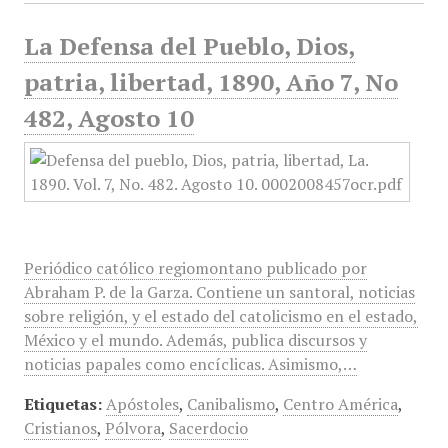
La Defensa del Pueblo, Dios,
patria, libertad, 1890, Año 7, No
482, Agosto 10
Periódico católico regiomontano publicado por
Abraham P. de la Garza. Contiene un santoral, noticias
sobre religión, y el estado del catolicismo en el estado,
México y el mundo. Además, publica discursos y
noticias papales como encíclicas. Asimismo,…
Etiquetas:
Apóstoles
,
Canibalismo
,
Centro América
,
Cristianos
,
Pólvora
,
Sacerdocio