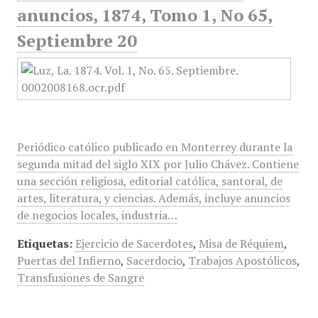
anuncios, 1874, Tomo 1, No 65,
Septiembre 20
Periódico católico publicado en Monterrey durante la
segunda mitad del siglo XIX por Julio Chávez. Contiene
una sección religiosa, editorial católica, santoral, de
artes, literatura, y ciencias. Además, incluye anuncios
de negocios locales, industria…
Etiquetas:
Ejercicio de Sacerdotes
,
Misa de Réquiem
,
Puertas del Infierno
,
Sacerdocio
,
Trabajos Apostólicos
,
Transfusiones de Sangre