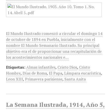
El Mundo Ilustrado comenzó a circular el domingo 14
de octubre de 1894 en Puebla, inicialmente con el
nombre El Mundo Semanario Ilustrado. Su principal
objetivo era el de proporcionar una recapitulación de
los acontecimientos nacionales e…
Etiquetas:
Almas infantiles
,
Cristo Dios
,
Cristo
Hombre
,
Días de Roma
,
El Papa
,
Lámpara eucarística
,
Leon XIII
,
Primavera parisiense
,
Santa Anita
La Semana Ilustrada, 1914, Año 5,