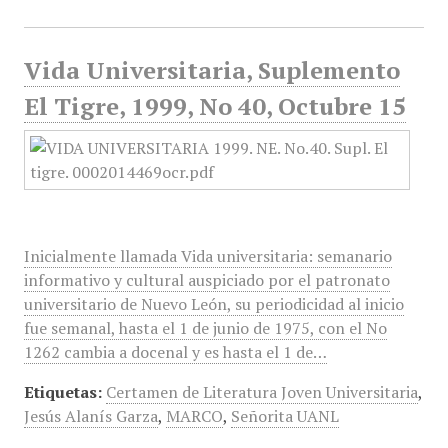
Vida Universitaria, Suplemento
El Tigre, 1999, No 40, Octubre 15
Inicialmente llamada Vida universitaria: semanario
informativo y cultural auspiciado por el patronato
universitario de Nuevo León, su periodicidad al inicio
fue semanal, hasta el 1 de junio de 1975, con el No
1262 cambia a docenal y es hasta el 1 de…
Etiquetas:
Certamen de Literatura Joven Universitaria
,
Jesús Alanís Garza
,
MARCO
,
Señorita UANL