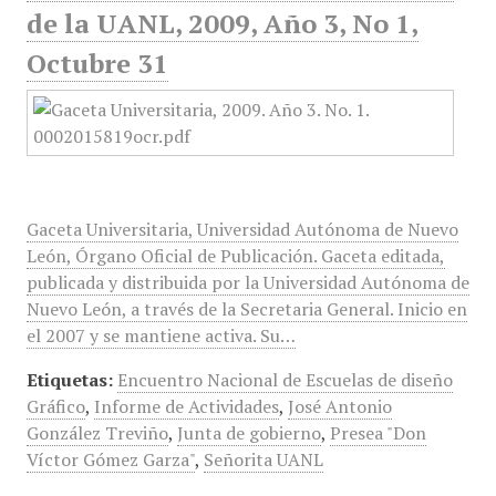
de la UANL, 2009, Año 3, No 1,
Octubre 31
Gaceta Universitaria, Universidad Autónoma de Nuevo
León, Órgano Oficial de Publicación. Gaceta editada,
publicada y distribuida por la Universidad Autónoma de
Nuevo León, a través de la Secretaria General. Inicio en
el 2007 y se mantiene activa. Su…
Etiquetas:
Encuentro Nacional de Escuelas de diseño
Gráfico
,
Informe de Actividades
,
José Antonio
González Treviño
,
Junta de gobierno
,
Presea "Don
Víctor Gómez Garza"
,
Señorita UANL