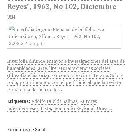
Reyes", 1962, No 102, Diciembre
28
Interfolia difunde ensayos e investigaciones del área de
humanidades (arte, literatura) y ciencias sociales
(filosofía e historia), así como creación literaria. Sobre
todo, y continuando con el perfil inicial que la revista
tenía en la década de los…
Etiquetas:
Adolfo Duclós Salinas
,
Autores
nuevoleoneses
,
Lista
,
Seminario Regional
,
Unesco
Formatos de Salida