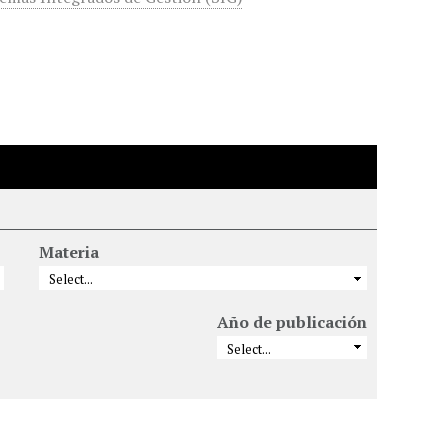
Materia
Año de publicación