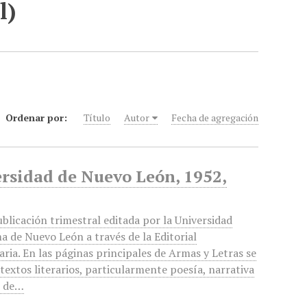
l)
Ordenar por:
Título
Autor
Fecha de agregación
rsidad de Nuevo León, 1952,
blicación trimestral editada por la Universidad
 de Nuevo León a través de la Editorial
aria. En las páginas principales de Armas y Letras se
textos literarios, particularmente poesía, narrativa
, de…